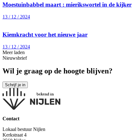
Moestuinbabbel maart : mierikswortel in de kijker
13 / 12 / 2024
Kiemkracht voor het nieuwe jaar
13 / 12 / 2024
Meer laden
Nieuwsbrief
Wil je graag op de hoogte blijven?
Contact
Lokaal bestuur Nijlen
Kerkstraat 4