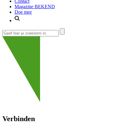
Contact
Magazine BEKEND
Doe mee
Verbinden