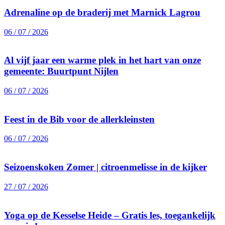
Adrenaline op de braderij met Marnick Lagrou
06 / 07 / 2026
Al vijf jaar een warme plek in het hart van onze
gemeente: Buurtpunt Nijlen
06 / 07 / 2026
Feest in de Bib voor de allerkleinsten
06 / 07 / 2026
Seizoenskoken Zomer | citroenmelisse in de kijker
27 / 07 / 2026
Yoga op de Kesselse Heide – Gratis les, toegankelijk