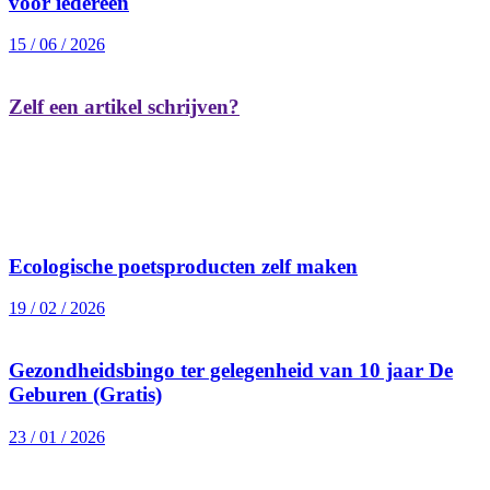
voor iedereen
15 / 06 / 2026
Zelf een artikel schrijven?
Ecologische poetsproducten zelf maken
19 / 02 / 2026
Gezondheidsbingo ter gelegenheid van 10 jaar De
Geburen (Gratis)
23 / 01 / 2026