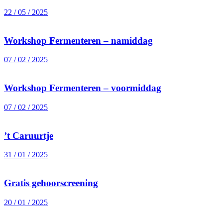
22 / 05 / 2025
Workshop Fermenteren – namiddag
07 / 02 / 2025
Workshop Fermenteren – voormiddag
07 / 02 / 2025
’t Caruurtje
31 / 01 / 2025
Gratis gehoorscreening
20 / 01 / 2025