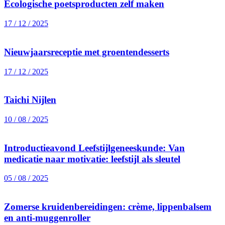
Ecologische poetsproducten zelf maken
17 / 12 / 2025
Nieuwjaarsreceptie met groentendesserts
17 / 12 / 2025
Taichi Nijlen
10 / 08 / 2025
Introductieavond Leefstijlgeneeskunde: Van
medicatie naar motivatie: leefstijl als sleutel
05 / 08 / 2025
Zomerse kruidenbereidingen: crème, lippenbalsem
en anti-muggenroller