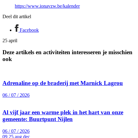
https://www.ionavzw.be/kalender
Deel dit artikel
Facebook
25
april
Deze artikels en activiteiten interesseren je misschien
ook
Adrenaline op de braderij met Marnick Lagrou
06 / 07 / 2026
Al vijf jaar een warme plek in het hart van onze
gemeente: Buurtpunt Nijlen
06 / 07 / 2026
09 25
aug dec