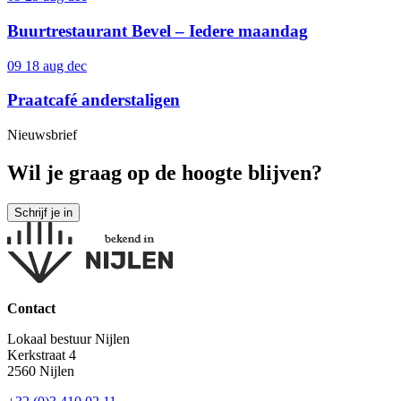
Buurtrestaurant Bevel – Iedere maandag
09 18
aug dec
Praatcafé anderstaligen
Nieuwsbrief
Wil je graag op de hoogte blijven?
Contact
Lokaal bestuur Nijlen
Kerkstraat 4
2560 Nijlen