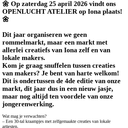
🌼 Op zaterdag 25 april 2026 vindt ons
OPENLUCHT ATELIER op Iona plaats!
🌼
Dit jaar organiseren we geen
rommelmarkt, maar een markt met
allerlei creatiefs van Iona zelf en van
lokale makers.
Kom je graag snuffelen tussen creaties
van makers? Je bent van harte welkom!
Dit is ondertussen de 4de editie van onze
markt, dit jaar dus in een nieuw jasje,
maar nog altijd ten voordele van onze
jongerenwerking.
Wat mag je verwachten?
– Een 30-tal kraampjes met zelfgemaakte creaties van lokale
artiesten.