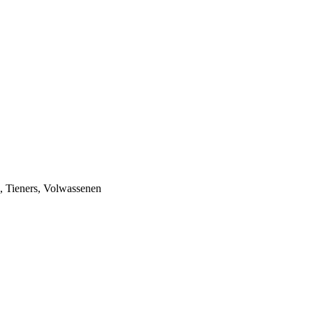
n, Tieners, Volwassenen