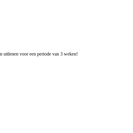
ten uitlenen voor een periode van 3 weken!