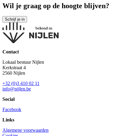
Wil je graag op de hoogte blijven?
Contact
Lokaal bestuur Nijlen
Kerkstraat 4
2560 Nijlen
+32 (0)3 410 02 11
info@nijlen.be
Social
Facebook
Links
Algemene voorwaarden
Cookies