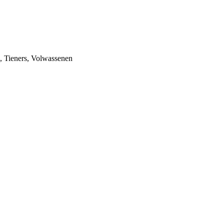
n, Tieners, Volwassenen