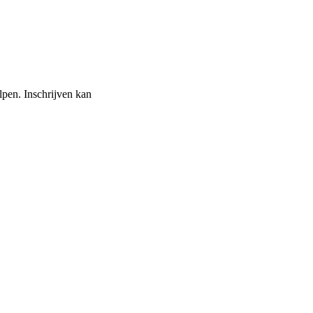
lpen. Inschrijven kan