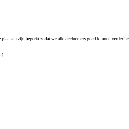
de plaatsen zijn beperkt zodat we alle deelnemers goed kunnen verder he
 )