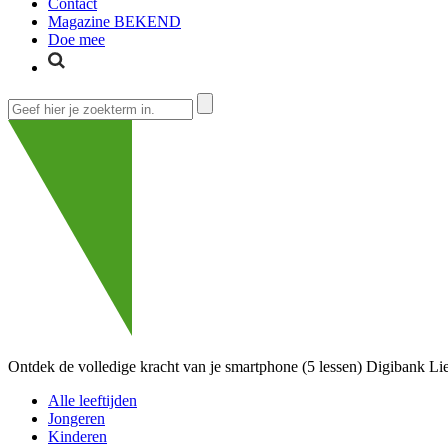
Contact
Magazine BEKEND
Doe mee
Ontdek de volledige kracht van je smartphone (5 lessen)
Digibank Li
Alle leeftijden
Jongeren
Kinderen